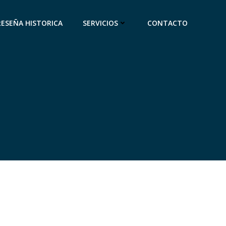
RESEÑA HISTORICA
SERVICIOS
CONTACTO