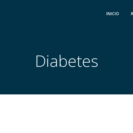
INICIO
Diabetes